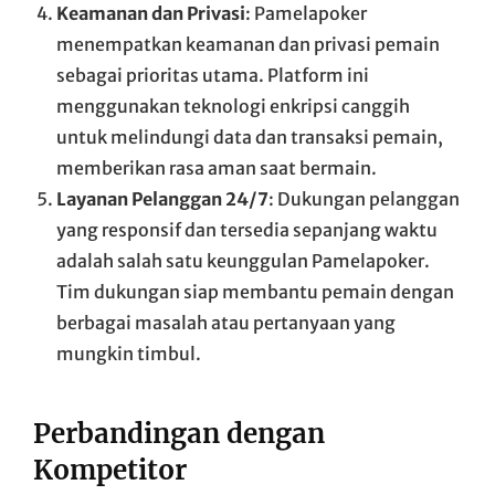
Keamanan dan Privasi
: Pamelapoker
menempatkan keamanan dan privasi pemain
sebagai prioritas utama. Platform ini
menggunakan teknologi enkripsi canggih
untuk melindungi data dan transaksi pemain,
memberikan rasa aman saat bermain.
Layanan Pelanggan 24/7
: Dukungan pelanggan
yang responsif dan tersedia sepanjang waktu
adalah salah satu keunggulan Pamelapoker.
Tim dukungan siap membantu pemain dengan
berbagai masalah atau pertanyaan yang
mungkin timbul.
Perbandingan dengan
Kompetitor