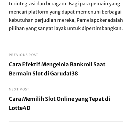
terintegrasi dan beragam. Bagi para pemain yang
mencari platform yang dapat memenuhi berbagai
kebutuhan perjudian mereka, Pamelapoker adalah
pilihan yang sangat layak untuk dipertimbangkan.
Post
PREVIOUS POST
Cara Efektif Mengelola Bankroll Saat
navigation
Bermain Slot di Garuda138
Previous
Post
NEXT POST
Cara Memilih Slot Online yang Tepat di
Lotte4D
Next
Post