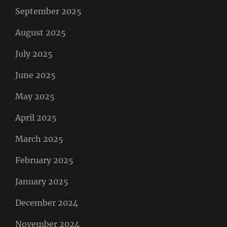
September 2025
August 2025
July 2025
June 2025
May 2025
April 2025
March 2025
February 2025
January 2025
December 2024
November 2024