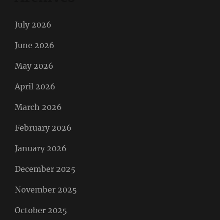
July 2026
June 2026
May 2026
April 2026
March 2026
February 2026
January 2026
December 2025
November 2025
October 2025