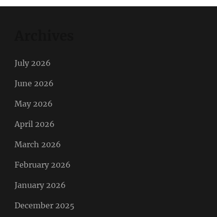
Archives
July 2026
June 2026
May 2026
April 2026
March 2026
February 2026
January 2026
December 2025