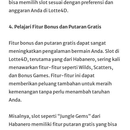
bisa memilih slot sesuai dengan preferensi dan
anggaran Anda di Lotte4D.
4. Pelajari Fitur Bonus dan Putaran Gratis
Fitur bonus dan putaran gratis dapat sangat
meningkatkan pengalaman bermain Anda. Slot di
Lotte4D, terutama yang dari Habanero, sering kali
menawarkan fitur-fitur seperti Wilds, Scatters,
dan Bonus Games. Fitur-fitur ini dapat
memberikan peluang tambahan untuk meraih
kemenangan tanpa perlu menambah taruhan
Anda.
Misalnya, slot seperti “Jungle Gems” dari
Habanero memiliki fitur putaran gratis yang bisa