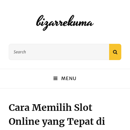
bizarrekuma
Search
SEAR
for:
MENU
Cara Memilih Slot
Online yang Tepat di