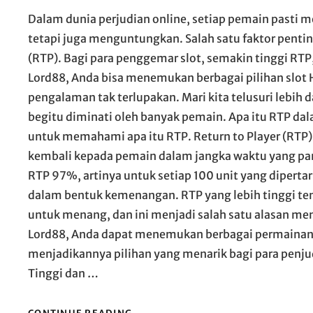
On
Dalam dunia perjudian online, setiap pemain pasti
tetapi juga menguntungkan. Salah satu faktor penti
(RTP). Bagi para penggemar slot, semakin tinggi RT
Lord88, Anda bisa menemukan berbagai pilihan slot
pengalaman tak terlupakan. Mari kita telusuri lebi
begitu diminati oleh banyak pemain. Apa itu RTP dal
untuk memahami apa itu RTP. Return to Player (RTP) 
kembali kepada pemain dalam jangka waktu yang panj
RTP 97%, artinya untuk setiap 100 unit yang diperta
dalam bentuk kemenangan. RTP yang lebih tinggi te
untuk menang, dan ini menjadi salah satu alasan men
Lord88, Anda dapat menemukan berbagai permainan s
menjadikannya pilihan yang menarik bagi para penju
Tinggi dan …
SLOT