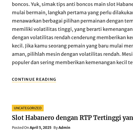
boncos. Yuk, simak tips anti boncos main slot Habaner
mulai bermain, langkah pertama yang perlu dilakuka
menawarkan berbagai pilihan permainan dengan tema
memiliki volatilitas tinggi, yang berarti kemenangan
dengan volatilitas rendah cenderung memberikan ke
kecil. Jika kamu seorang pemain yang baru mulai men
aman, pilihlah mesin dengan volatilitas rendah. Mesin
populer dan sering memberikan kemenangan kecil teta
TIPS
CONTINUE READING
ANTI
BONCOS
MAIN
SLOT
Categories
HABANERO
UNCATEGORIZED
DI
Slot Habanero dengan RTP Tertinggi yan
SLOT
GACOR
Posted
Posted On
April 5, 2025
By
Admin