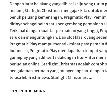
Dengan latar belakang yang dihiasi salju yang turun 
malam, Starlight Christmas mengajak kita untuk m
penuh peluang kemenangan. Pragmatic Play: Pemimpi
dirinya sebagai salah satu pengembang permainan slo
Terkenal dengan kualitas permainan yang tinggi, P
seru dan menguntungkan. Dari slot klasik yang sede
Pragmatic Play mampu menarik minat para pemain de
Indonesia, Pragmatic Play mendapatkan tempat yang 
gameplay yang adil, serta dukungan fitur-fitur me
perjudian online. Starlight Christmas adalah cont
pengalaman bermain yang menyenangkan, dengan ta
terasa lebih istimewa. Starlight Christmas: …
KECERIAAN
CONTINUE READING
NATAL
DI
STARLIGHT