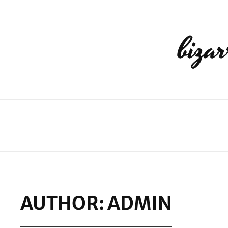
biza
AUTHOR:
ADMIN