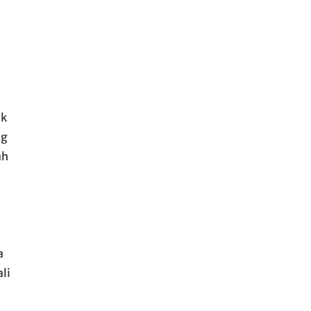
ak
ng
ah
a
li