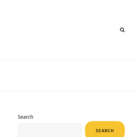
SEA
Search
SEARCH