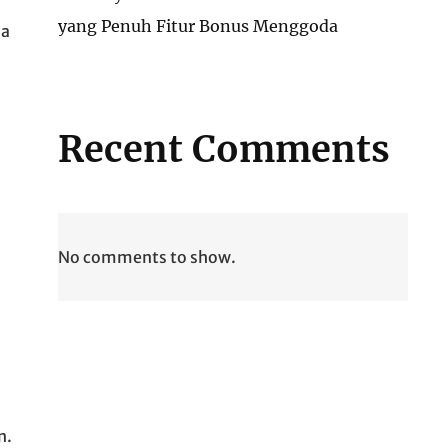
yang Penuh Fitur Bonus Menggoda
ma
Recent Comments
No comments to show.
n.