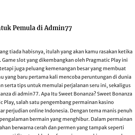
ntuk Pemula di Admin77
 tiada habisnya, itulah yang akan kamu rasakan ketika
 Game slot yang dikembangkan oleh Pragmatic Play ini
 tetapi juga peluang kemenangan besar yang membuat
u yang baru pertama kali mencoba peruntungan di dunia
n serta tips untuk memulai perjalanan seru ini, sekaligus
nza di admin77. Apa Itu Sweet Bonanza? Sweet Bonanza
ic Play, salah satu pengembang permainan kasino
sar perjudian online Indonesia. Dengan tema manis penuh
pengalaman bermain yang menghibur. Dalam permainan
han berwarna cerah dan permen yang tampak seperti