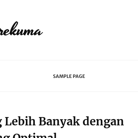
rrekuma
SAMPLE PAGE
 Lebih Banyak dengan