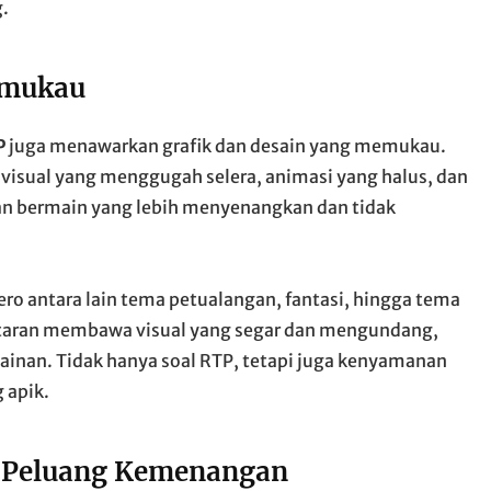
.
emukau
P
juga menawarkan grafik dan desain yang memukau.
 visual yang menggugah selera, animasi yang halus, dan
an bermain yang lebih menyenangkan dan tidak
o antara lain tema petualangan, fantasi, hingga tema
 putaran membawa visual yang segar dan mengundang,
inan. Tidak hanya soal RTP, tetapi juga kenyamanan
 apik.
r Peluang Kemenangan