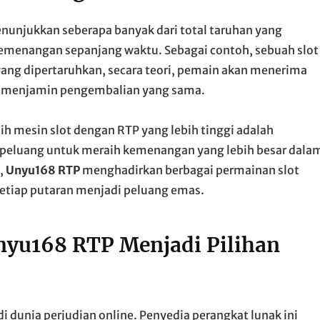
nunjukkan seberapa banyak dari total taruhan yang
emenangan sepanjang waktu. Sebagai contoh, sebuah slot
yang dipertaruhkan, secara teori, pemain akan menerima
an menjamin pengembalian yang sama.
h mesin slot dengan RTP yang lebih tinggi adalah
, peluang untuk meraih kemenangan yang lebih besar dala
,
Unyu168 RTP
menghadirkan berbagai permainan slot
etiap putaran menjadi peluang emas.
nyu168 RTP
Menjadi Pilihan
i dunia perjudian online. Penyedia perangkat lunak ini