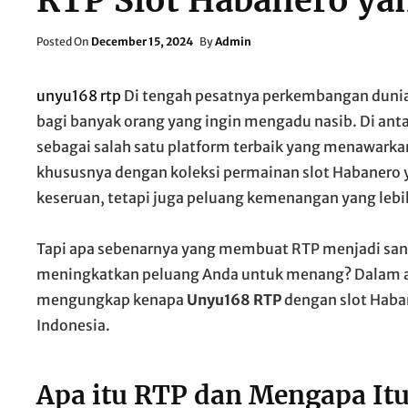
RTP Slot Habanero ya
Posted
Posted On
December 15, 2024
By
Admin
On
unyu168 rtp
Di tengah pesatnya perkembangan dunia pe
bagi banyak orang yang ingin mengadu nasib. Di anta
sebagai salah satu platform terbaik yang menawar
khususnya dengan koleksi permainan slot Habanero 
keseruan, tetapi juga peluang kemenangan yang lebi
Tapi apa sebenarnya yang membuat RTP menjadi san
meningkatkan peluang Anda untuk menang? Dalam art
mengungkap kenapa
Unyu168 RTP
dengan slot Haban
Indonesia.
Apa itu RTP dan Mengapa Itu