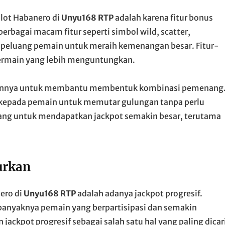
lot Habanero di
Unyu168 RTP
adalah karena fitur bonus
rbagai macam fitur seperti simbol wild, scatter,
 peluang pemain untuk meraih kemenangan besar. Fitur-
bermain yang lebih menguntungkan.
 lainnya untuk membantu membentuk kombinasi pemenang
n kepada pemain untuk memutar gulungan tanpa perlu
ng untuk mendapatkan jackpot semakin besar, terutama
urkan
ero di
Unyu168 RTP
adalah adanya jackpot progresif.
 banyaknya pemain yang berpartisipasi dan semakin
jackpot progresif sebagai salah satu hal yang paling dicar