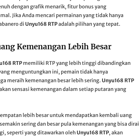
nuh dengan grafik menarik, fitur bonus yang
mal. Jika Anda mencari permainan yang tidak hanya
abanero di
Unyu168 RTP
adalah pilihan yang tepat.
uang Kemenangan Lebih Besar
u168 RTP
memiliki RTP yang lebih tinggi dibandingkan
yang menguntungkan ini, pemain tidak hanya
ga meraih kemenangan besar lebih sering.
Unyu168 RTP
kan sensasi kemenangan dalam setiap putaran yang
esempatan lebih besar untuk mendapatkan kembali uang
semakin sering dan besar pula kemenangan yang bisa dirai
i, seperti yang ditawarkan oleh
Unyu168 RTP
, akan