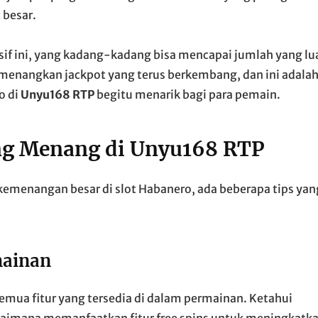
 besar.
if ini, yang kadang-kadang bisa mencapai jumlah yang lu
menangkan jackpot yang terus berkembang, dan ini adala
o di
Unyu168 RTP
begitu menarik bagi para pemain.
ng Menang di
Unyu168 RTP
menangan besar di slot Habanero, ada beberapa tips yan
mainan
ua fitur yang tersedia di dalam permainan. Ketahui