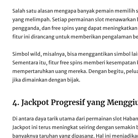
Salah satu alasan mengapa banyak pemain memilih s
yang melimpah. Setiap permainan slot menawarkan be
pengganda, dan free spins yang dapat meningkatkan
fitur ini dirancang untuk memberikan pengalaman 
Simbol wild, misalnya, bisa menggantikan simbol
Sementara itu, fitur free spins memberi kesempata
mempertaruhkan uang mereka. Dengan begitu, pelua
jika dimainkan dengan bijak.
4.
Jackpot Progresif yang Menggi
Di antara daya tarik utama dari permainan slot Haban
Jackpot ini terus meningkat seiring dengan semakin
banyaknya taruhan yang dipasang. Hal ini menjadikan 