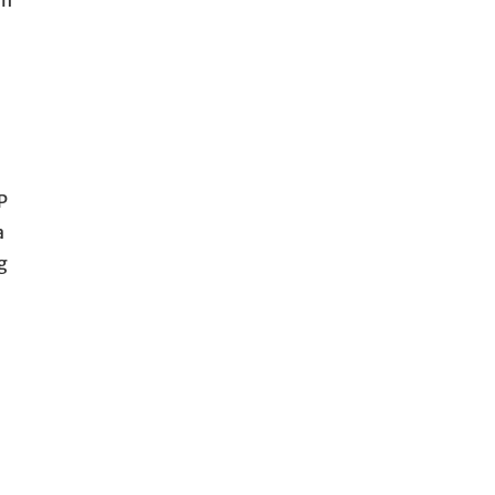
an
P
a
g