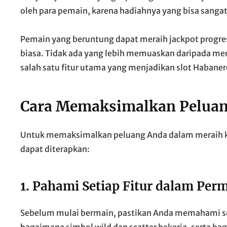
oleh para pemain, karena hadiahnya yang bisa sangat
Pemain yang beruntung dapat meraih jackpot progres
biasa. Tidak ada yang lebih memuaskan daripada me
salah satu fitur utama yang menjadikan slot Habaner
Cara Memaksimalkan Pelua
Untuk memaksimalkan peluang Anda dalam meraih ke
dapat diterapkan:
1.
Pahami Setiap Fitur dalam Per
Sebelum mulai bermain, pastikan Anda memahami sem