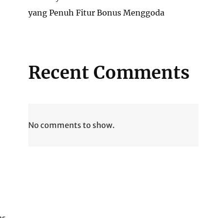
yang Penuh Fitur Bonus Menggoda
Recent Comments
No comments to show.