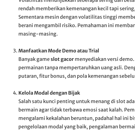
Volatilitas menunjukkan seberapa sering dan besa
rendah memberikan kemenangan kecil tapi sering,
Sementara mesin dengan volatilitas tinggi member
berani mengambil risiko. Pemahaman ini memban
masing-masing.
Manfaatkan Mode Demo atau Trial
Banyak game
slot gacor
menyediakan versi demo. 
permainan tanpa mempertaruhkan uang asli. D
putaran, fitur bonus, dan pola kemenangan sebel
Kelola Modal dengan Bijak
Salah satu kunci penting untuk menang di slot ad
bermain agar tidak terbawa emosi saat kalah. Pemu
mengalami kekalahan beruntun, padahal hal ini b
pengelolaan modal yang baik, pengalaman berma