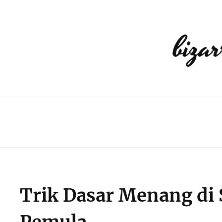
biza
Trik Dasar Menang di 