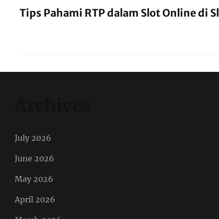
Post
Tips Pahami RTP dalam Slot Online di S
navigation
Previous
Post
Archives
July 2026
June 2026
May 2026
April 2026