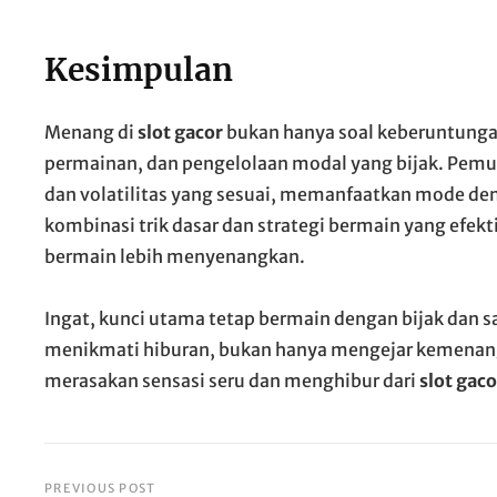
Kesimpulan
Menang di
slot gacor
bukan hanya soal keberuntunga
permainan, dan pengelolaan modal yang bijak. Pem
dan volatilitas yang sesuai, memanfaatkan mode de
kombinasi trik dasar dan strategi bermain yang efek
bermain lebih menyenangkan.
Ingat, kunci utama tetap bermain dengan bijak dan s
menikmati hiburan, bukan hanya mengejar kemenang
merasakan sensasi seru dan menghibur dari
slot gaco
PREVIOUS POST