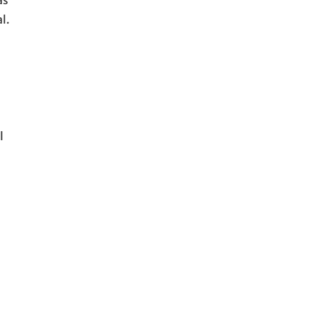
as
l.
l
u