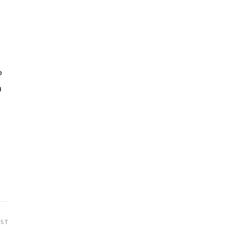
P
n
OST