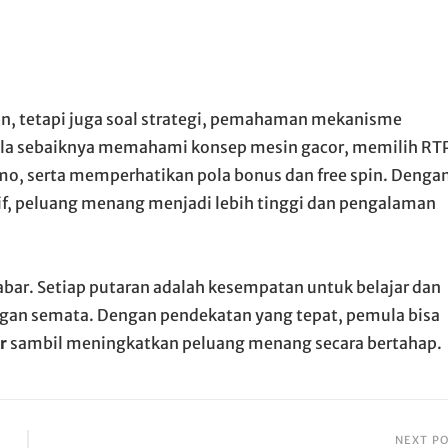
n, tetapi juga soal strategi, pemahaman mekanisme
ula sebaiknya memahami konsep mesin gacor, memilih RT
mo, serta memperhatikan pola bonus dan free spin. Denga
tif, peluang menang menjadi lebih tinggi dan pengalaman
abar. Setiap putaran adalah kesempatan untuk belajar dan
an semata. Dengan pendekatan yang tepat, pemula bisa
r
sambil meningkatkan peluang menang secara bertahap.
NEXT P