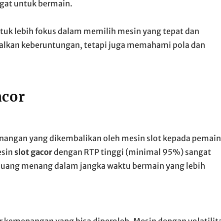
gat untuk bermain.
k lebih fokus dalam memilih mesin yang tepat dan
alkan keberuntungan, tetapi juga memahami pola dan
acor
enangan yang dikembalikan oleh mesin slot kepada pemain
esin
slot gacor
dengan RTP tinggi (minimal 95%) sangat
eluang menang dalam jangka waktu bermain yang lebih