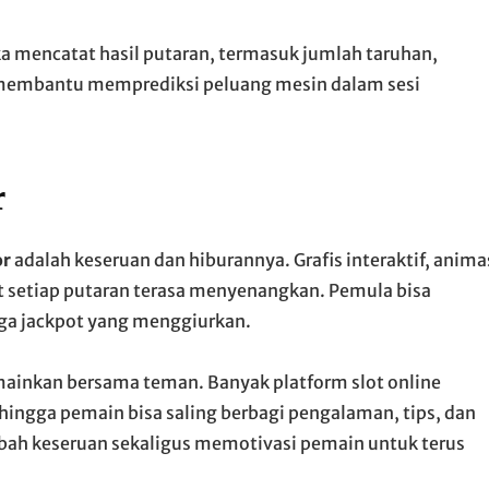
a mencatat hasil putaran, termasuk jumlah taruhan,
 membantu memprediksi peluang mesin dalam sesi
r
or
adalah keseruan dan hiburannya. Grafis interaktif, anima
 setiap putaran terasa menyenangkan. Pemula bisa
gga jackpot yang menggiurkan.
dimainkan bersama teman. Banyak platform slot online
ingga pemain bisa saling berbagi pengalaman, tips, dan
h keseruan sekaligus memotivasi pemain untuk terus