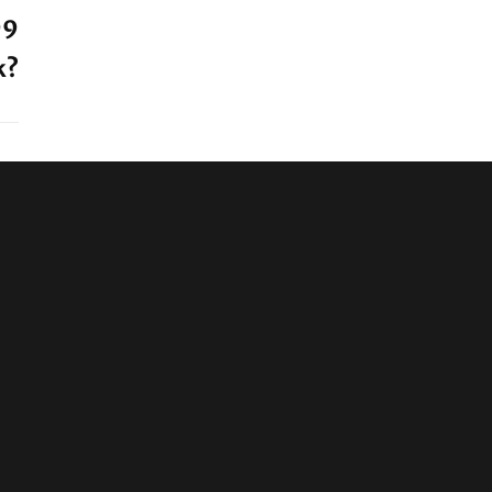
99
k?