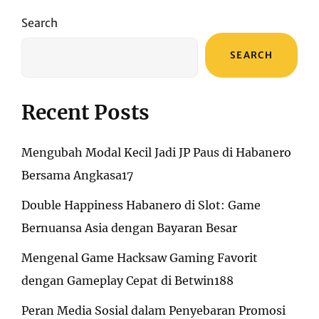
Search
SEARCH
Recent Posts
Mengubah Modal Kecil Jadi JP Paus di Habanero
Bersama Angkasa17
Double Happiness Habanero di Slot: Game
Bernuansa Asia dengan Bayaran Besar
Mengenal Game Hacksaw Gaming Favorit
dengan Gameplay Cepat di Betwin188
Peran Media Sosial dalam Penyebaran Promosi