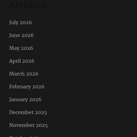
Archives
July 2026
June 2026
May 2026
April 2026
March 2026
February 2026
January 2026
December 2025
November 2025