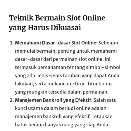
Teknik Bermain Slot Online
yang Harus Dikuasai
Memahami Dasar-dasar Slot Online
: Sebelum
memulai bermain, penting untuk memahami
dasar-dasar dari permainan slot online. Ini
termasuk pemahaman tentang simbol-simbol
yang ada, jenis-jenis taruhan yang dapat Anda
lakukan, serta mekanisme fitur-fitur bonus
yang mungkin tersedia dalam permainan.
Manajemen Bankroll yang Efektif
: Salah satu
kunci utama dalam berjudi online adalah
manajemen bankroll yang efektif. Tetapkan
batas berapa banyak uang yang siap Anda