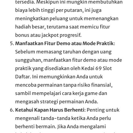
tersedia. Meskipun ini mungkin membutuhkan
biaya lebih tinggi per putaran, ini juga
meningkatkan peluang untuk memenangkan
hadiah besar, terutama saat memicu fitur
bonus atau jackpot progresif.
Manfaatkan Fitur Demo atau Mode Praktik
:
Sebelum memasang taruhan dengan uang
sungguhan, manfaatkan fitur demo atau mode
praktik yang disediakan oleh Kedai 69 Slot
Daftar. Ini memungkinkan Anda untuk
mencoba permainan tanpa risiko finansial,
sambil mempelajari cara kerja game dan
mengasah strategi permainan Anda.
Ketahui Kapan Harus Berhenti
: Penting untuk
mengenali tanda-tanda ketika Anda perlu
berhenti bermain. Jika Anda mengalami