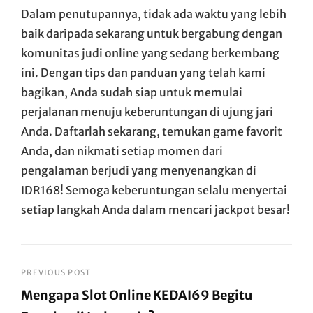
Dalam penutupannya, tidak ada waktu yang lebih
baik daripada sekarang untuk bergabung dengan
komunitas judi online yang sedang berkembang
ini. Dengan tips dan panduan yang telah kami
bagikan, Anda sudah siap untuk memulai
perjalanan menuju keberuntungan di ujung jari
Anda. Daftarlah sekarang, temukan game favorit
Anda, dan nikmati setiap momen dari
pengalaman berjudi yang menyenangkan di
IDR168! Semoga keberuntungan selalu menyertai
setiap langkah Anda dalam mencari jackpot besar!
Post
PREVIOUS POST
Mengapa Slot Online KEDAI69 Begitu
navigation