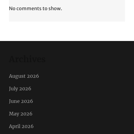
No comments to show.
Archives
August 2026
July 2026
June 2026
May 2026
April 2026