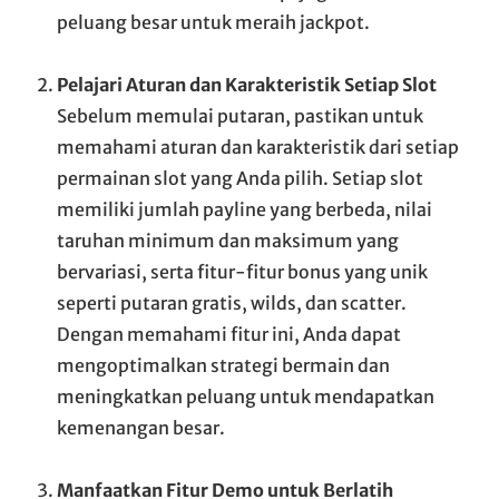
peluang besar untuk meraih jackpot.
Pelajari Aturan dan Karakteristik Setiap Slot
Sebelum memulai putaran, pastikan untuk
memahami aturan dan karakteristik dari setiap
permainan slot yang Anda pilih. Setiap slot
memiliki jumlah payline yang berbeda, nilai
taruhan minimum dan maksimum yang
bervariasi, serta fitur-fitur bonus yang unik
seperti putaran gratis, wilds, dan scatter.
Dengan memahami fitur ini, Anda dapat
mengoptimalkan strategi bermain dan
meningkatkan peluang untuk mendapatkan
kemenangan besar.
Manfaatkan Fitur Demo untuk Berlatih