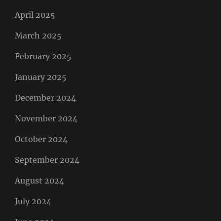
April 2025
March 2025
February 2025
January 2025
December 2024
November 2024
October 2024
September 2024
August 2024
July 2024