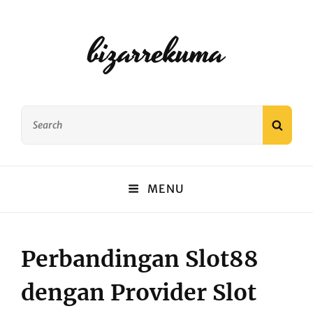
bizarrekuma
Search
SEAR
for:
MENU
Perbandingan Slot88
dengan Provider Slot