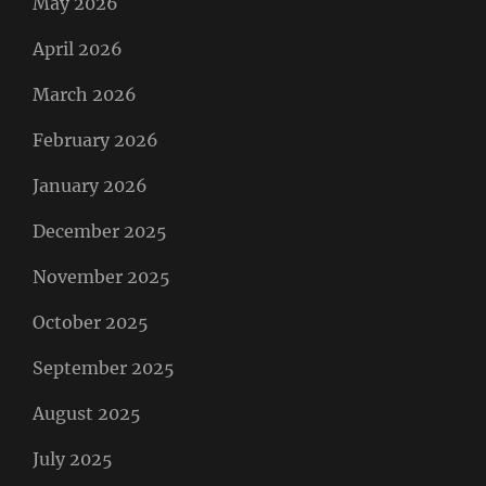
May 2026
April 2026
March 2026
February 2026
January 2026
December 2025
November 2025
October 2025
September 2025
August 2025
July 2025