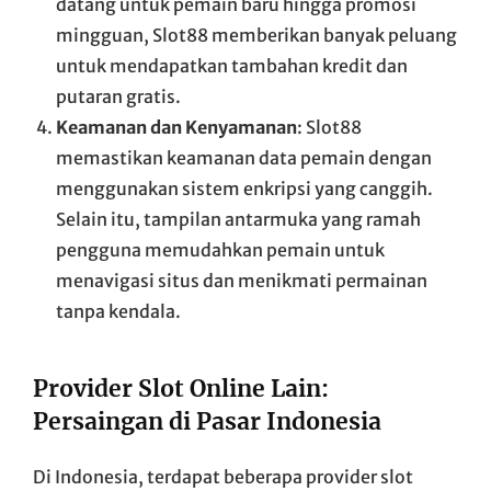
datang untuk pemain baru hingga promosi
mingguan, Slot88 memberikan banyak peluang
untuk mendapatkan tambahan kredit dan
putaran gratis.
Keamanan dan Kenyamanan
: Slot88
memastikan keamanan data pemain dengan
menggunakan sistem enkripsi yang canggih.
Selain itu, tampilan antarmuka yang ramah
pengguna memudahkan pemain untuk
menavigasi situs dan menikmati permainan
tanpa kendala.
Provider Slot Online Lain:
Persaingan di Pasar Indonesia
Di Indonesia, terdapat beberapa provider slot