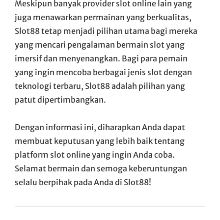
Meskipun banyak provider slot online lain yang
juga menawarkan permainan yang berkualitas,
Slot88 tetap menjadi pilihan utama bagi mereka
yang mencari pengalaman bermain slot yang
imersif dan menyenangkan. Bagi para pemain
yang ingin mencoba berbagai jenis slot dengan
teknologi terbaru, Slot88 adalah pilihan yang
patut dipertimbangkan.
Dengan informasi ini, diharapkan Anda dapat
membuat keputusan yang lebih baik tentang
platform slot online yang ingin Anda coba.
Selamat bermain dan semoga keberuntungan
selalu berpihak pada Anda di Slot88!