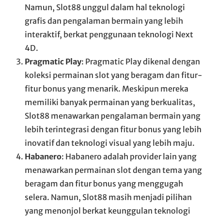
Namun, Slot88 unggul dalam hal teknologi
grafis dan pengalaman bermain yang lebih
interaktif, berkat penggunaan teknologi Next
4D.
Pragmatic Play
: Pragmatic Play dikenal dengan
koleksi permainan slot yang beragam dan fitur-
fitur bonus yang menarik. Meskipun mereka
memiliki banyak permainan yang berkualitas,
Slot88 menawarkan pengalaman bermain yang
lebih terintegrasi dengan fitur bonus yang lebih
inovatif dan teknologi visual yang lebih maju.
Habanero
: Habanero adalah provider lain yang
menawarkan permainan slot dengan tema yang
beragam dan fitur bonus yang menggugah
selera. Namun, Slot88 masih menjadi pilihan
yang menonjol berkat keunggulan teknologi