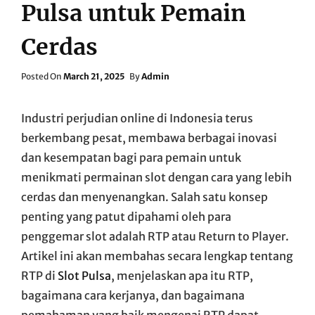
Pulsa untuk Pemain
Cerdas
Posted
Posted On
March 21, 2025
By
Admin
On
Industri perjudian online di Indonesia terus
berkembang pesat, membawa berbagai inovasi
dan kesempatan bagi para pemain untuk
menikmati permainan slot dengan cara yang lebih
cerdas dan menyenangkan. Salah satu konsep
penting yang patut dipahami oleh para
penggemar slot adalah RTP atau Return to Player.
Artikel ini akan membahas secara lengkap tentang
RTP di
Slot Pulsa
, menjelaskan apa itu RTP,
bagaimana cara kerjanya, dan bagaimana
pemahaman yang baik mengenai RTP dapat