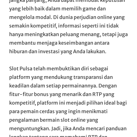
yang lebih baik dalam memilih game dan
mengelola modal. Di dunia perjudian online yang
semakin kompetitif, informasi seperti ini tidak
hanya meningkatkan peluang menang, tetapi juga
membantu menjaga keseimbangan antara
hiburan dan investasi yang Anda lakukan.
Slot Pulsa telah membuktikan diri sebagai
platform yang mendukung transparansi dan
keadilan dalam setiap permainannya. Dengan
fitur-fitur bonus yang menarik dan RTP yang
kompetitif, platform ini menjadi pilihan ideal bagi
para pemain cerdas yang ingin menikmati
pengalaman bermain slot online yang
menguntungkan. Jadi, jika Anda mencari panduan
lengkap tentang cara memahami RTP dan