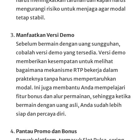
mengurangi risiko untuk menjaga agar modal
tetap stabil.
Manfaatkan Versi Demo
Sebelum bermain dengan uang sungguhan,
cobalah versi demo yang tersedia. Versi demo
memberikan kesempatan untuk melihat
bagaimana mekanisme RTP bekerja dalam
prakteknya tanpa harus mempertaruhkan
modal. Ini juga membantu Anda mempelajari
fitur bonus dan alur permainan, sehingga ketika
bermain dengan uang asli, Anda sudah lebih
siap dan percaya diri.
Pantau Promo dan Bonus
Banyak platform, termasuk Slot Pulsa, sering