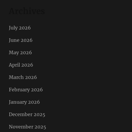
Archives
July 2026
June 2026
May 2026
April 2026
March 2026
February 2026
January 2026
December 2025
November 2025