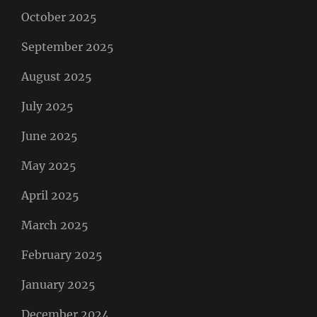
October 2025
September 2025
August 2025
July 2025
June 2025
May 2025
April 2025
March 2025
February 2025
January 2025
December 2024