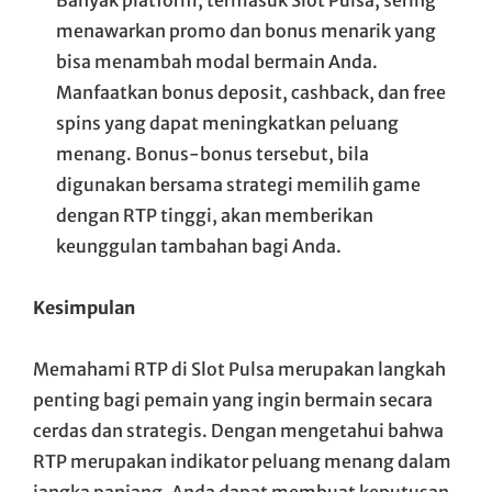
menawarkan promo dan bonus menarik yang
bisa menambah modal bermain Anda.
Manfaatkan bonus deposit, cashback, dan free
spins yang dapat meningkatkan peluang
menang. Bonus-bonus tersebut, bila
digunakan bersama strategi memilih game
dengan RTP tinggi, akan memberikan
keunggulan tambahan bagi Anda.
Kesimpulan
Memahami RTP di Slot Pulsa merupakan langkah
penting bagi pemain yang ingin bermain secara
cerdas dan strategis. Dengan mengetahui bahwa
RTP merupakan indikator peluang menang dalam
jangka panjang, Anda dapat membuat keputusan