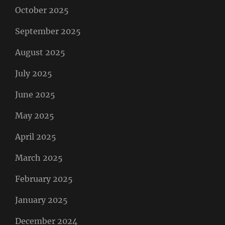
October 2025
September 2025
August 2025
July 2025
June 2025
May 2025
April 2025
March 2025
February 2025
January 2025
December 2024