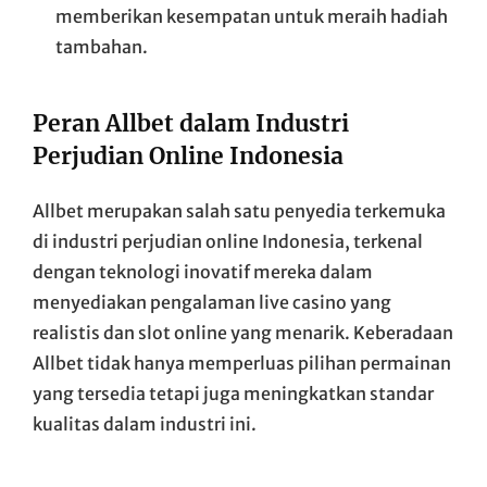
memberikan kesempatan untuk meraih hadiah
tambahan.
Peran Allbet dalam Industri
Perjudian Online Indonesia
Allbet merupakan salah satu penyedia terkemuka
di industri perjudian online Indonesia, terkenal
dengan teknologi inovatif mereka dalam
menyediakan pengalaman live casino yang
realistis dan slot online yang menarik. Keberadaan
Allbet tidak hanya memperluas pilihan permainan
yang tersedia tetapi juga meningkatkan standar
kualitas dalam industri ini.