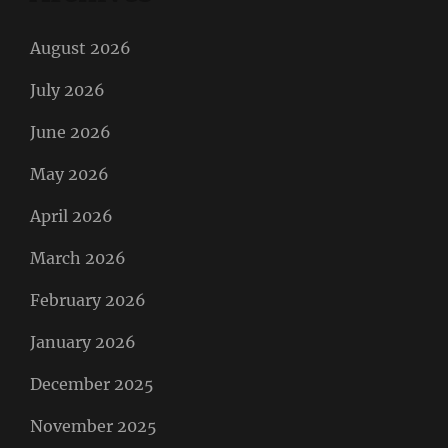
August 2026
July 2026
June 2026
May 2026
April 2026
March 2026
February 2026
January 2026
December 2025
November 2025