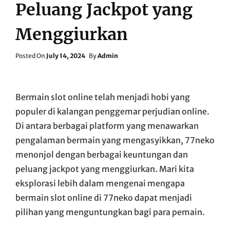
Peluang Jackpot yang
Menggiurkan
Posted
Posted On
July 14, 2024
By
Admin
On
Bermain slot online telah menjadi hobi yang
populer di kalangan penggemar perjudian online.
Di antara berbagai platform yang menawarkan
pengalaman bermain yang mengasyikkan, 77neko
menonjol dengan berbagai keuntungan dan
peluang jackpot yang menggiurkan. Mari kita
eksplorasi lebih dalam mengenai mengapa
bermain slot online di 77neko dapat menjadi
pilihan yang menguntungkan bagi para pemain.