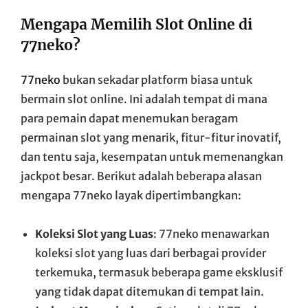
Mengapa Memilih Slot Online di
77neko?
77neko
bukan sekadar platform biasa untuk
bermain slot online. Ini adalah tempat di mana
para pemain dapat menemukan beragam
permainan slot yang menarik, fitur-fitur inovatif,
dan tentu saja, kesempatan untuk memenangkan
jackpot besar. Berikut adalah beberapa alasan
mengapa 77neko layak dipertimbangkan:
Koleksi Slot yang Luas
: 77neko menawarkan
koleksi slot yang luas dari berbagai provider
terkemuka, termasuk beberapa game eksklusif
yang tidak dapat ditemukan di tempat lain.