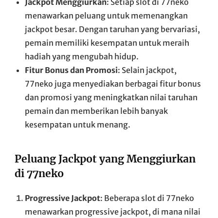
Jackpot Menggiurkan
: Setiap slot di 77neko
menawarkan peluang untuk memenangkan
jackpot besar. Dengan taruhan yang bervariasi,
pemain memiliki kesempatan untuk meraih
hadiah yang mengubah hidup.
Fitur Bonus dan Promosi
: Selain jackpot,
77neko juga menyediakan berbagai fitur bonus
dan promosi yang meningkatkan nilai taruhan
pemain dan memberikan lebih banyak
kesempatan untuk menang.
Peluang Jackpot yang Menggiurkan
di 77neko
Progressive Jackpot
: Beberapa slot di 77neko
menawarkan progressive jackpot, di mana nilai