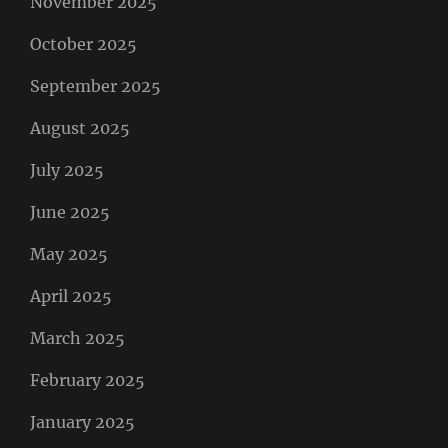
November 2025
October 2025
September 2025
August 2025
July 2025
June 2025
May 2025
April 2025
March 2025
February 2025
January 2025