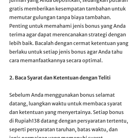
gratis memberikan kesempatan tambahan untuk
memutar gulungan tanpa biaya tambahan.
Penting untuk memahami jenis bonus yang Anda
terima agar dapat merencanakan strategi dengan
lebih baik. Bacalah dengan cermat ketentuan yang
berlaku untuk setiap jenis bonus agar Anda tahu
cara memanfaatkannya secara optimal.
2. Baca Syarat dan Ketentuan dengan Teliti
Sebelum Anda menggunakan bonus selamat
datang, luangkan waktu untuk membaca syarat
dan ketentuan yang menyertainya. Setiap bonus
di Rupiah138 datang dengan persyaratan tertentu,
seperti persyaratan taruhan, batas waktu, dan
jenis permainan yang memenuhi syarat.