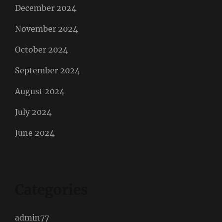
December 2024
November 2024
October 2024
September 2024
August 2024
July 2024
June 2024
Categories
admin77