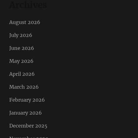
Archives
August 2026
July 2026
June 2026
May 2026
April 2026
March 2026
February 2026
January 2026
December 2025