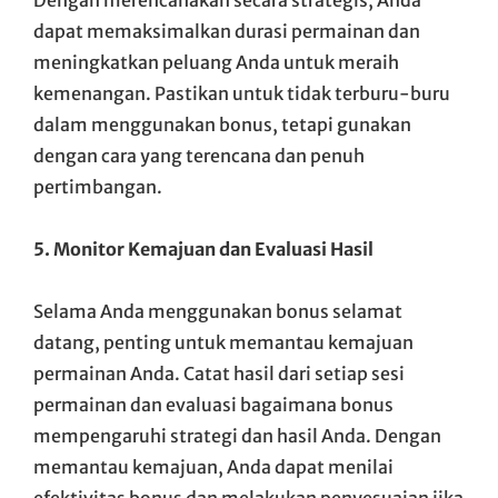
dapat memaksimalkan durasi permainan dan
meningkatkan peluang Anda untuk meraih
kemenangan. Pastikan untuk tidak terburu-buru
dalam menggunakan bonus, tetapi gunakan
dengan cara yang terencana dan penuh
pertimbangan.
5. Monitor Kemajuan dan Evaluasi Hasil
Selama Anda menggunakan bonus selamat
datang, penting untuk memantau kemajuan
permainan Anda. Catat hasil dari setiap sesi
permainan dan evaluasi bagaimana bonus
mempengaruhi strategi dan hasil Anda. Dengan
memantau kemajuan, Anda dapat menilai
efektivitas bonus dan melakukan penyesuaian jika