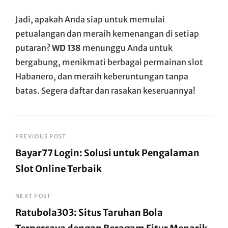
Jadi, apakah Anda siap untuk memulai
petualangan dan meraih kemenangan di setiap
putaran?
WD 138
menunggu Anda untuk
bergabung, menikmati berbagai permainan slot
Habanero, dan meraih keberuntungan tanpa
batas. Segera daftar dan rasakan keseruannya!
Post
PREVIOUS POST
Bayar77 Login: Solusi untuk Pengalaman
navigation
Slot Online Terbaik
Previous
Post
NEXT POST
Ratubola303: Situs Taruhan Bola