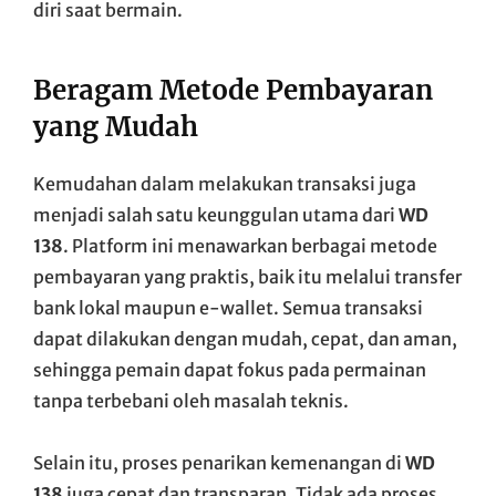
diri saat bermain.
Beragam Metode Pembayaran
yang Mudah
Kemudahan dalam melakukan transaksi juga
menjadi salah satu keunggulan utama dari
WD
138
. Platform ini menawarkan berbagai metode
pembayaran yang praktis, baik itu melalui transfer
bank lokal maupun e-wallet. Semua transaksi
dapat dilakukan dengan mudah, cepat, dan aman,
sehingga pemain dapat fokus pada permainan
tanpa terbebani oleh masalah teknis.
Selain itu, proses penarikan kemenangan di
WD
138
juga cepat dan transparan. Tidak ada proses