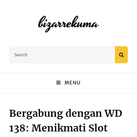
bizarrekuma
Search
SEAR
for:
MENU
Bergabung dengan WD
138: Menikmati Slot