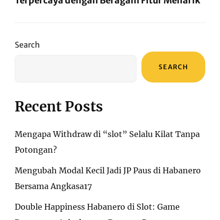
Terpercaya dengan Beragam Fitur Menarik
Next
Post
Search
SEARCH
Recent Posts
Mengapa Withdraw di “slot” Selalu Kilat Tanpa
Potongan?
Mengubah Modal Kecil Jadi JP Paus di Habanero
Bersama Angkasa17
Double Happiness Habanero di Slot: Game