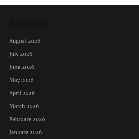
Archives
August 2026
July 2026
June 2026
May 2026
April 2026
March 2026
February 2026
January 2026