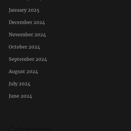
January 2025
December 2024
November 2024
October 2024
September 2024
August 2024
July 2024
June 2024
Categories