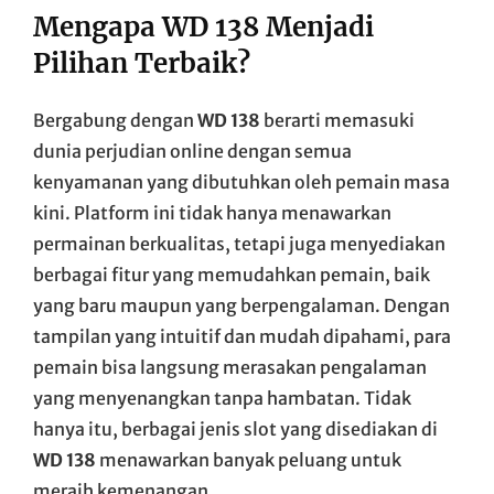
Mengapa WD 138 Menjadi
Pilihan Terbaik?
Bergabung dengan
WD 138
berarti memasuki
dunia perjudian online dengan semua
kenyamanan yang dibutuhkan oleh pemain masa
kini. Platform ini tidak hanya menawarkan
permainan berkualitas, tetapi juga menyediakan
berbagai fitur yang memudahkan pemain, baik
yang baru maupun yang berpengalaman. Dengan
tampilan yang intuitif dan mudah dipahami, para
pemain bisa langsung merasakan pengalaman
yang menyenangkan tanpa hambatan. Tidak
hanya itu, berbagai jenis slot yang disediakan di
WD 138
menawarkan banyak peluang untuk
meraih kemenangan.