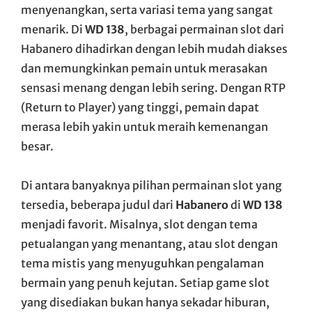
menyenangkan, serta variasi tema yang sangat
menarik. Di
WD 138
, berbagai permainan slot dari
Habanero dihadirkan dengan lebih mudah diakses
dan memungkinkan pemain untuk merasakan
sensasi menang dengan lebih sering. Dengan RTP
(Return to Player) yang tinggi, pemain dapat
merasa lebih yakin untuk meraih kemenangan
besar.
Di antara banyaknya pilihan permainan slot yang
tersedia, beberapa judul dari
Habanero
di
WD 138
menjadi favorit. Misalnya, slot dengan tema
petualangan yang menantang, atau slot dengan
tema mistis yang menyuguhkan pengalaman
bermain yang penuh kejutan. Setiap game slot
yang disediakan bukan hanya sekadar hiburan,