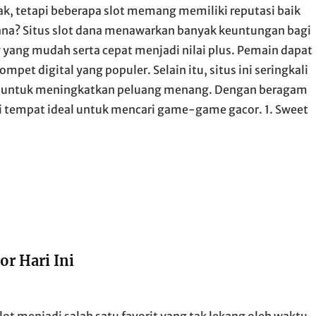
k, tetapi beberapa slot memang memiliki reputasi baik
ana? Situs slot dana menawarkan banyak keuntungan bagi
yang mudah serta cepat menjadi nilai plus. Pemain dapat
 digital yang populer. Selain itu, situs ini seringkali
n untuk meningkatkan peluang menang. Dengan beragam
di tempat ideal untuk mencari game-game gacor. 1. Sweet
or Hari Ini