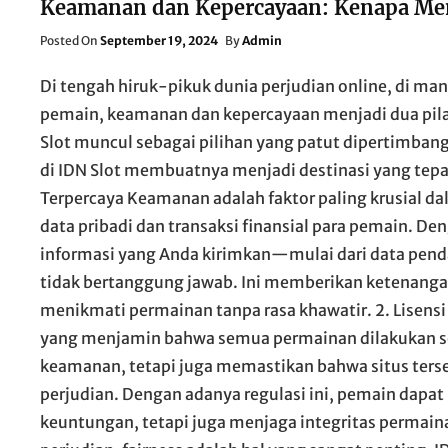
Keamanan dan Kepercayaan: Kenapa Mem
DENGAN
JACKPOT
Posted
Posted On
September 19, 2024
By
Admin
BESAR
On
Di tengah hiruk-pikuk dunia perjudian online, di ma
pemain, keamanan dan kepercayaan menjadi dua pilar
Slot muncul sebagai pilihan yang patut dipertimban
di IDN Slot membuatnya menjadi destinasi yang tepa
Terpercaya Keamanan adalah faktor paling krusial d
data pribadi dan transaksi finansial para pemain. D
informasi yang Anda kirimkan—mulai dari data penda
tidak bertanggung jawab. Ini memberikan ketenangan
menikmati permainan tanpa rasa khawatir. 2. Lisensi
yang menjamin bahwa semua permainan dilakukan seca
keamanan, tetapi juga memastikan bahwa situs terse
perjudian. Dengan adanya regulasi ini, pemain dapat
keuntungan, tetapi juga menjaga integritas permain