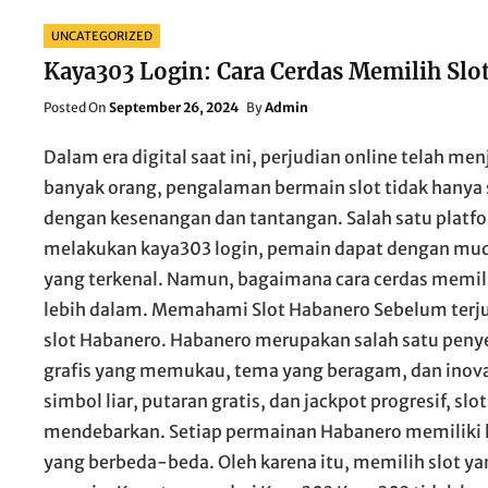
Categories
UNCATEGORIZED
Kaya303 Login: Cara Cerdas Memilih S
Posted
Posted On
September 26, 2024
By
Admin
On
Dalam era digital saat ini, perjudian online telah men
banyak orang, pengalaman bermain slot tidak hanya 
dengan kesenangan dan tantangan. Salah satu platf
melakukan kaya303 login, pemain dapat dengan mud
yang terkenal. Namun, bagaimana cara cerdas memil
lebih dalam. Memahami Slot Habanero Sebelum terju
slot Habanero. Habanero merupakan salah satu peny
grafis yang memukau, tema yang beragam, dan inovas
simbol liar, putaran gratis, dan jackpot progresif,
mendebarkan. Setiap permainan Habanero memiliki 
yang berbeda-beda. Oleh karena itu, memilih slot ya