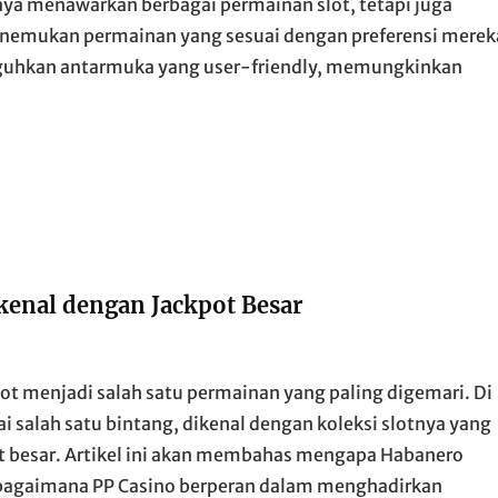
ya menawarkan berbagai permainan slot, tetapi juga
emukan permainan yang sesuai dengan preferensi merek
uguhkan antarmuka yang user-friendly, memungkinkan
ikenal dengan Jackpot Besar
lot menjadi salah satu permainan yang paling digemari. Di
 salah satu bintang, dikenal dengan koleksi slotnya yang
ot besar. Artikel ini akan membahas mengapa Habanero
ta bagaimana PP Casino berperan dalam menghadirkan