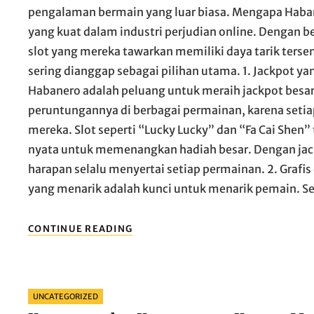
pengalaman bermain yang luar biasa. Mengapa Haban
yang kuat dalam industri perjudian online. Dengan b
slot yang mereka tawarkan memiliki daya tarik terse
sering dianggap sebagai pilihan utama. 1. Jackpot yan
Habanero adalah peluang untuk meraih jackpot besa
peruntungannya di berbagai permainan, karena set
mereka. Slot seperti “Lucky Lucky” dan “Fa Cai Shen
nyata untuk memenangkan hadiah besar. Dengan jack
harapan selalu menyertai setiap permainan. 2. Gra
yang menarik adalah kunci untuk menarik pemain. Se
JUDI
CONTINUE READING
SLOT
TERBAIK:
SLOT
HABANERO
Categories
YANG
UNCATEGORIZED
DIKENAL