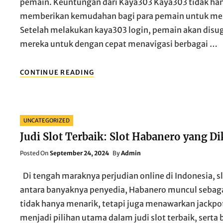
pemain. Keuntungan dari Kaya303 Kaya303 tidak han
memberikan kemudahan bagi para pemain untuk men
Setelah melakukan kaya303 login, pemain akan dis
mereka untuk dengan cepat menavigasi berbagai …
KAYA303
CONTINUE READING
LOGIN:
CARA
CERDAS
MEMILIH
Categories
SLOT
UNCATEGORIZED
HABANERO
Judi Slot Terbaik: Slot Habanero yang D
YANG
MENGUNTUNGKAN
Posted
Posted On
September 24, 2024
By
Admin
On
Di tengah maraknya perjudian online di Indonesia, s
antara banyaknya penyedia, Habanero muncul sebagai
tidak hanya menarik, tetapi juga menawarkan jackp
menjadi pilihan utama dalam judi slot terbaik, ser