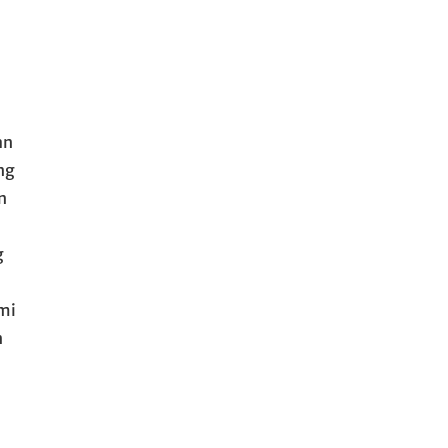
an
ng
n
g
smi
n