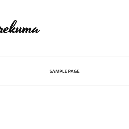
rrekuma
SAMPLE PAGE