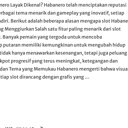
ero Layak Dikenal? Habanero telah menciptakan reputasi
erbagai tema menarik dan gameplay yang inovatif, setiap
ndiri. Berikut adalah beberapa alasan mengapa slot Haban
g Menggiurkan Salah satu fitur paling menarik dari slot
r. Banyak pemain yang tergoda untuk mencoba
iap putaran memiliki kemungkinan untuk mengubah hidup
” tidak hanya menawarkan kesenangan, tetapi juga peluang
pot progresif yang terus meningkat, ketegangan dan
fis dan Tema yang Memukau Habanero mengerti bahwa visua
tiap slot dirancang dengan grafis yang …