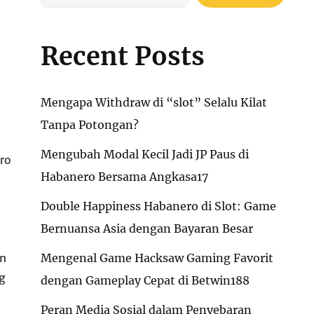
Recent Posts
Mengapa Withdraw di “slot” Selalu Kilat
Tanpa Potongan?
Mengubah Modal Kecil Jadi JP Paus di
ro
Habanero Bersama Angkasa17
Double Happiness Habanero di Slot: Game
Bernuansa Asia dengan Bayaran Besar
an
Mengenal Game Hacksaw Gaming Favorit
g
dengan Gameplay Cepat di Betwin188
Peran Media Sosial dalam Penyebaran